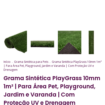
Início
.
Grama Sintética para Pets
.
Grama Sintética PlayGrass 10mm 1m²
| Para Área Pet, Playground, Jardim e Varanda | Com Proteção UV e
Drenagem
Grama Sintética PlayGrass 10mm
1m² | Para Área Pet, Playground,
Jardim e Varanda | Com
Proteção UV e Drenagem