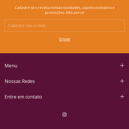
Cadastre-se e receba nossas novidades, cupons exclusivos e
promoções. Não perca!
Menu
Nossas Redes
Entre em contato