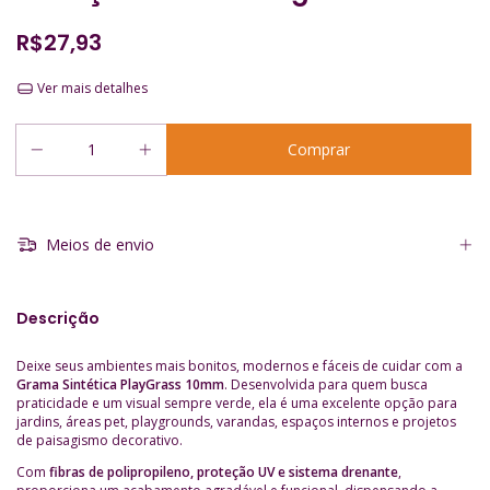
R$27,93
Ver mais detalhes
Meios de envio
Descrição
Deixe seus ambientes mais bonitos, modernos e fáceis de cuidar com a
Grama Sintética PlayGrass 10mm
. Desenvolvida para quem busca
praticidade e um visual sempre verde, ela é uma excelente opção para
jardins, áreas pet, playgrounds, varandas, espaços internos e projetos
de paisagismo decorativo.
Com
fibras de polipropileno, proteção UV e sistema drenante
,