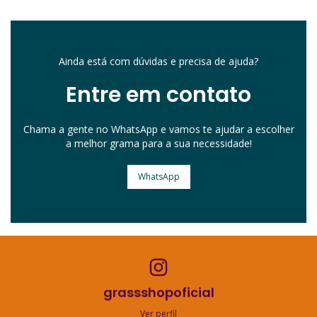
Ainda está com dúvidas e precisa de ajuda?
Entre em contato
Chama a gente no WhatsApp e vamos te ajudar a escolher
a melhor grama para a sua necessidade!
WhatsApp
grassshopoficial
Ver perfil