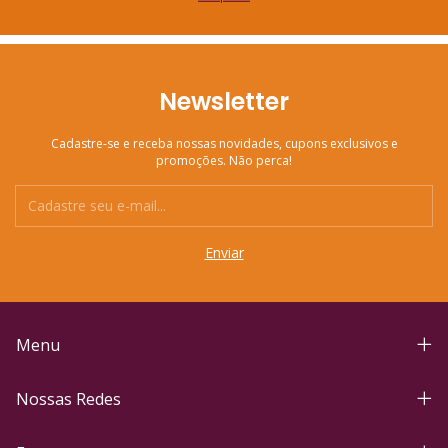
Newsletter
Cadastre-se e receba nossas novidades, cupons exclusivos e
promoções. Não perca!
Menu
Nossas Redes