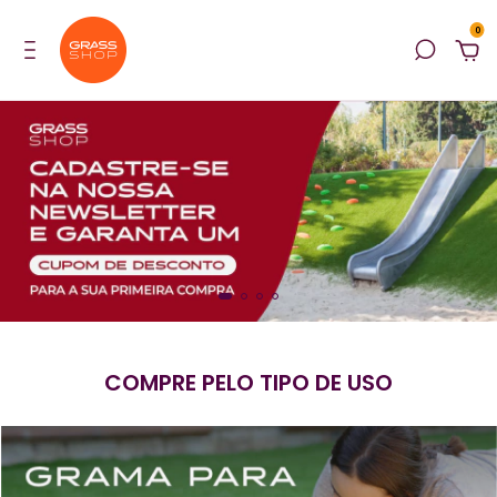
0
COMPRE PELO TIPO DE USO