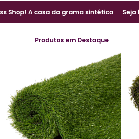
op! A casa da grama sintética
Seja bem-
Produtos em Destaque