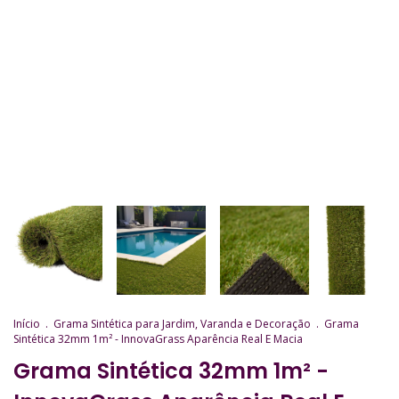
Início
.
Grama Sintética para Jardim, Varanda e Decoração
.
Grama
Sintética 32mm 1m² - InnovaGrass Aparência Real E Macia
Grama Sintética 32mm 1m² -