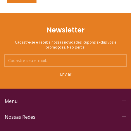
Newsletter
Cadastre-se e receba nossas novidades, cupons exclusivos e
promoções. Não perca!
Menu
Nossas Redes